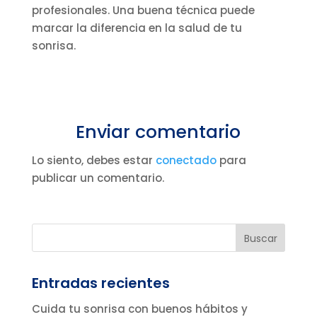
profesionales. Una buena técnica puede
marcar la diferencia en la salud de tu
sonrisa.
Enviar comentario
Lo siento, debes estar
conectado
para
publicar un comentario.
Entradas recientes
Cuida tu sonrisa con buenos hábitos y