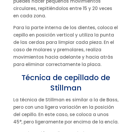
puedes hacer pequeños movimientos
circulares, repitiéndolos entre 15 y 20 veces
en cada zona.
Para la parte interna de los dientes, coloca el
cepillo en posición vertical y utiliza la punta
de las cerdas para limpiar cada pieza. En el
caso de molares y premolares, realiza
movimientos hacia adelante y hacia atrás
para eliminar correctamente la placa.
Técnica de cepillado de
Stillman
La técnica de Stillman es similar a la de Bass,
pero con una ligera variación en la posición
del cepillo. En este caso, se coloca a unos
45°, pero ligeramente por encima de la encía.