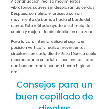
A continuación, realiza movimientos
vibratorios suaves sin desplazar las cerdas.
Después, completa el proceso con un
movimiento de barrido hacia el borde del
diente. Este método ayuda a estimular las
encías y mejorar la circulación en esa zona.
Para la cara interna, utiliza el cepillo en
posición vertical y realiza movimientos
circulares en cada diente. Esta técnica suele
recomendarse en adultos con encías sanas
que buscan mantener una buena higiene
oral.
Consejos para un
buen cepillado de
dientes