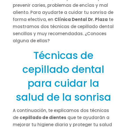
prevenir caries, problemas de encías y mal
aliento. Para ayudarte a cuidar tu sonrisa de
forma efectiva, en
Clínica Dental Dr. Plaza
te
mostramos dos técnicas de cepillado dental
sencillas y muy recomendadas. ¿Conoces
alguna de ellas?
Técnicas de
cepillado dental
para cuidar la
salud de la sonrisa
A continuación, te explicamos dos técnicas
de
cepillado de dientes
que te ayudarán a
mejorar tu higiene diaria y proteger tu salud