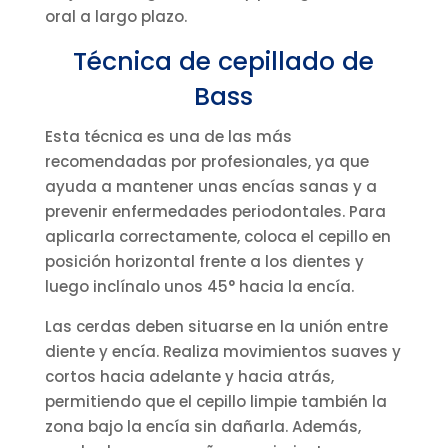
oral a largo plazo.
Técnica de cepillado de
Bass
Esta técnica es una de las más
recomendadas por profesionales, ya que
ayuda a mantener unas encías sanas y a
prevenir enfermedades periodontales. Para
aplicarla correctamente, coloca el cepillo en
posición horizontal frente a los dientes y
luego inclínalo unos 45° hacia la encía.
Las cerdas deben situarse en la unión entre
diente y encía. Realiza movimientos suaves y
cortos hacia adelante y hacia atrás,
permitiendo que el cepillo limpie también la
zona bajo la encía sin dañarla. Además,