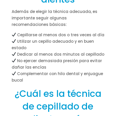
Además de elegir la técnica adecuada, es
importante seguir algunas
recomendaciones básicas:
Cepillarse al menos dos o tres veces al día
Utilizar un cepillo adecuado y en buen
estado
Dedicar al menos dos minutos al cepillado
No ejercer demasiada presión para evitar
dañar las encías
Complementar con hilo dental y enjuague
bucal
¿Cuál es la técnica
de cepillado de