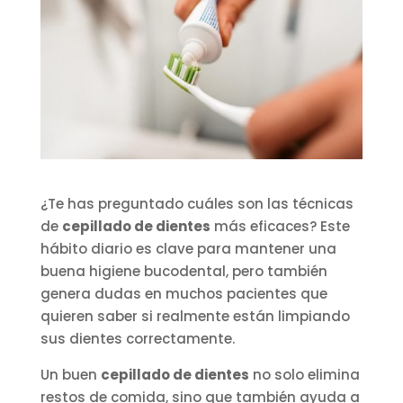
¿Te has preguntado cuáles son las técnicas
de
cepillado de dientes
más eficaces? Este
hábito diario es clave para mantener una
buena higiene bucodental, pero también
genera dudas en muchos pacientes que
quieren saber si realmente están limpiando
sus dientes correctamente.
Un buen
cepillado de dientes
no solo elimina
restos de comida, sino que también ayuda a