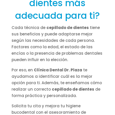
dientes más
adecuada para ti?
Cada técnica de
cepillado de dientes
tiene
sus beneficios y puede adaptarse mejor
según las necesidades de cada persona.
Factores como la edad, el estado de las
encías o la presencia de problemas dentales
pueden influir en la elección.
Por eso, en
Clínica Dental Dr. Plaza
te
ayudamos a identificar cuál es la mejor
opción para ti. Además, te enseñamos cómo
realizar un correcto
cepillado de dientes
de
forma práctica y personalizada.
Solicita tu cita y mejora tu higiene
bucodental con el asesoramiento de